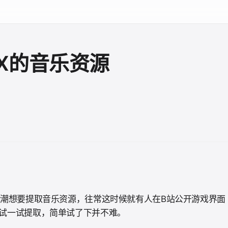
DX的音乐资源
来潮想要提取音乐资源，往常这时候就有人在B站公开游戏界面
试一试提取，简单试了下并不难。